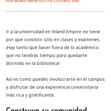
POR INLAND EMPIRE SUCCESS | 18 JUNIO, 2024
Ir a la universidad en Inland Empire no tiene
por qué consistir sólo en clases y exámenes.
¡Hay tanto que hacer fuera de lo académico
que no tendrás tiempo para quedarte
dormido en la biblioteca!
Así es como puedes involucrarte en el campus
y disfrutar de una experiencia universitaria
más rica y gratificante.
Construya su comunidad