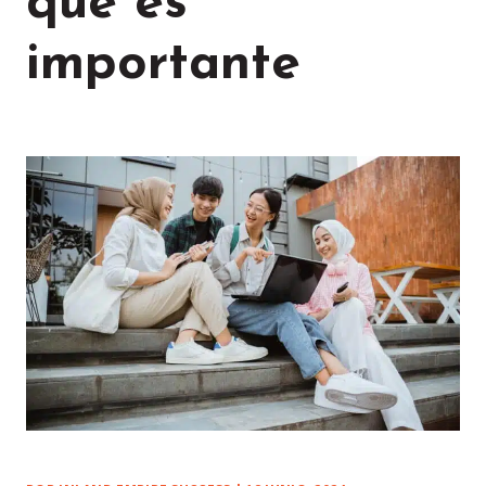
qué es
importante