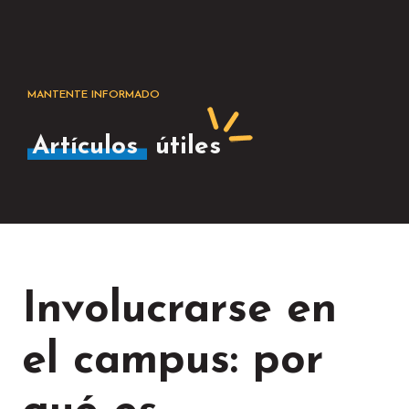
MANTENTE INFORMADO
Artículos
útiles
Involucrarse en
el campus: por